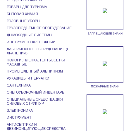
СРЕДСТВА ЗАЩИТЫ
ТОВАРЫ ДЛЯ ТУРИЗМА
БЫТОВАЯ ХИМИЯ
ГОЛОВНЫЕ УБОРЫ
ГРУЗОПОДЪЕМНОЕ ОБОРУДОВАНИЕ
ЗАПРЕЩАЮЩИЕ ЗНАКИ
ДЫМОХОДНЫЕ СИСТЕМЫ
ИНСТРУМЕНТ КРЕПЕЖНЫЙ
ЛАБОРАТОРНОЕ ОБОРУДОВАНИЕ (С
ХРАНЕНИЯ)
ПОЛОГИ, ПЛЕНКА, ТЕНТЫ, СЕТКИ
ФАСАДНЫЕ
ПРОМЫШЛЕННЫЙ АЛЬПИНИЗМ
РУКАВИЦЫ И ПЕРЧАТКИ
САНТЕХНИКА
ПОЖАРНЫЕ ЗНАКИ
СНЕГОУБОРОЧНЫЙ ИНВЕНТАРЬ
СПЕЦИАЛЬНЫЕ СРЕДСТВА ДЛЯ
СИЛОВЫХ СТРУКТУР
ЭЛЕКТРОНИКА
ИНСТРУМЕНТ
АНТИСЕПТИКИ И
ДЕЗИНФИЦИРУЮЩИЕ СРЕДСТВА