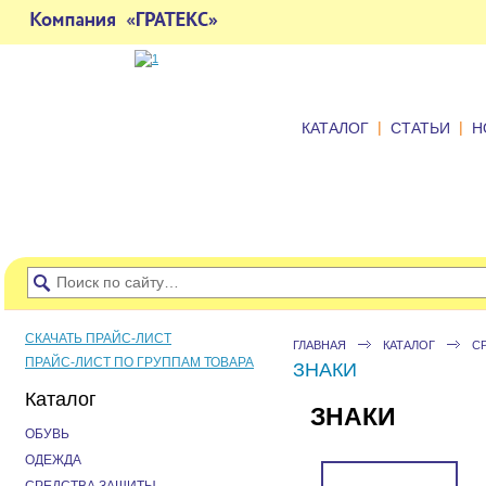
|
|
КАТАЛОГ
СТАТЬИ
Н
СКАЧАТЬ ПРАЙС-ЛИСТ
ГЛАВНАЯ
КАТАЛОГ
С
ПРАЙС-ЛИСТ ПО ГРУППАМ ТОВАРА
ЗНАКИ
Каталог
ЗНАКИ
ОБУВЬ
ОДЕЖДА