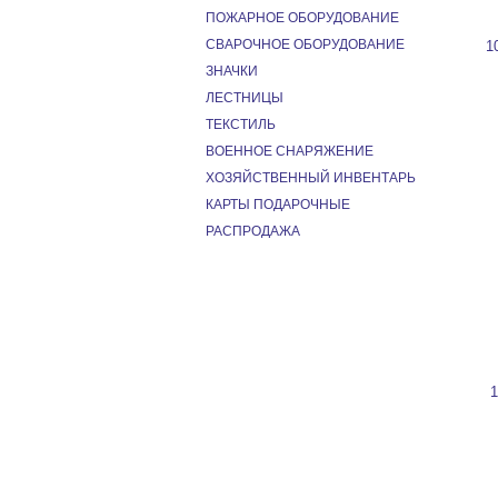
ПОЖАРНОЕ ОБОРУДОВАНИЕ
СВАРОЧНОЕ ОБОРУДОВАНИЕ
1
ЗНАЧКИ
ЛЕСТНИЦЫ
ТЕКСТИЛЬ
ВОЕННОЕ СНАРЯЖЕНИЕ
ХОЗЯЙСТВЕННЫЙ ИНВЕНТАРЬ
КАРТЫ ПОДАРОЧНЫЕ
РАСПРОДАЖА
1