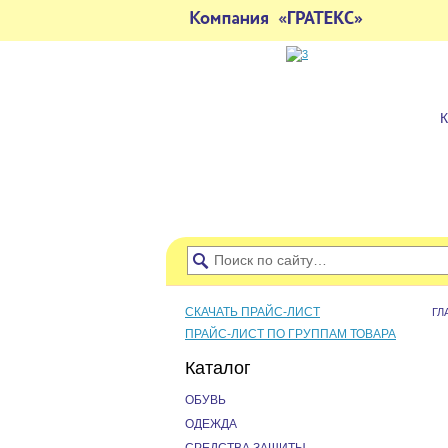
СКАЧАТЬ ПРАЙС-ЛИСТ
ГЛ
ПРАЙС-ЛИСТ ПО ГРУППАМ ТОВАРА
Каталог
ОБУВЬ
ОДЕЖДА