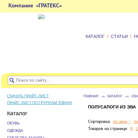
|
|
КАТАЛОГ
СТАТЬИ
Н
СКАЧАТЬ ПРАЙС-ЛИСТ
ГЛАВНАЯ
КАТАЛОГ
ОБ
ПРАЙС-ЛИСТ ПО ГРУППАМ ТОВАРА
ПОЛУСАПОГИ ИЗ ЭВА
Каталог
Сортировка:
по цене ↑
по
ОБУВЬ
Товаров на странице:
8
1
ОДЕЖДА