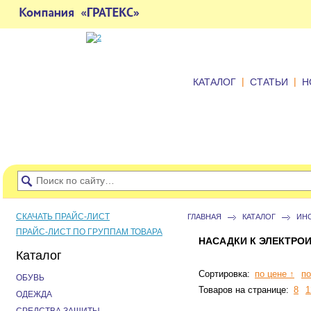
|
|
КАТАЛОГ
СТАТЬИ
Н
СКАЧАТЬ ПРАЙС-ЛИСТ
ГЛАВНАЯ
КАТАЛОГ
ИН
ПРАЙС-ЛИСТ ПО ГРУППАМ ТОВАРА
НАСАДКИ К ЭЛЕКТРО
Каталог
Сортировка:
по цене ↑
по
ОБУВЬ
Товаров на странице:
8
1
ОДЕЖДА