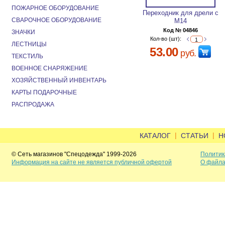
ПОЖАРНОЕ ОБОРУДОВАНИЕ
Переходник для дрели с
СВАРОЧНОЕ ОБОРУДОВАНИЕ
М14
Код № 04846
ЗНАЧКИ
Кол-во (шт):
ЛЕСТНИЦЫ
53.00
руб.
ТЕКСТИЛЬ
ВОЕННОЕ СНАРЯЖЕНИЕ
ХОЗЯЙСТВЕННЫЙ ИНВЕНТАРЬ
КАРТЫ ПОДАРОЧНЫЕ
РАСПРОДАЖА
|
|
КАТАЛОГ
СТАТЬИ
Н
© Сеть магазинов "Спецодежда" 1999-2026
Политик
Информация на сайте не является публичной офертой
О файла