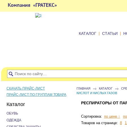
|
|
КАТАЛОГ
СТАТЬИ
Н
СКАЧАТЬ ПРАЙС-ЛИСТ
ГЛАВНАЯ
КАТАЛОГ
СР
КИСЛОТ И КИСЛЫХ ГАЗОВ
ПРАЙС-ЛИСТ ПО ГРУППАМ ТОВАРА
РЕСПИРАТОРЫ ОТ ПА
Каталог
ОБУВЬ
Сортировка:
по цене ↑
по
ОДЕЖДА
Товаров на странице:
8
1