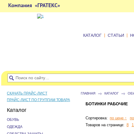
|
|
КАТАЛОГ
СТАТЬИ
Н
СКАЧАТЬ ПРАЙС-ЛИСТ
ГЛАВНАЯ
КАТАЛОГ
ОБ
ПРАЙС-ЛИСТ ПО ГРУППАМ ТОВАРА
БОТИНКИ РАБОЧИЕ
Каталог
Сортировка:
по цене ↑
по
ОБУВЬ
Товаров на странице:
8
1
ОДЕЖДА