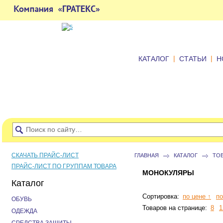
|
|
КАТАЛОГ
СТАТЬИ
Н
СКАЧАТЬ ПРАЙС-ЛИСТ
ГЛАВНАЯ
КАТАЛОГ
ТО
ПРАЙС-ЛИСТ ПО ГРУППАМ ТОВАРА
МОНОКУЛЯРЫ
Каталог
Сортировка:
по цене ↑
по
ОБУВЬ
Товаров на странице:
8
1
ОДЕЖДА