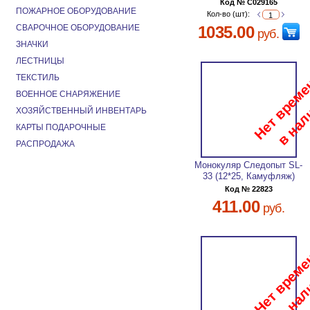
Код № C029165
ПОЖАРНОЕ ОБОРУДОВАНИЕ
Кол-во (шт):
СВАРОЧНОЕ ОБОРУДОВАНИЕ
1035.00
руб.
ЗНАЧКИ
ЛЕСТНИЦЫ
ТЕКСТИЛЬ
ВОЕННОЕ СНАРЯЖЕНИЕ
ХОЗЯЙСТВЕННЫЙ ИНВЕНТАРЬ
КАРТЫ ПОДАРОЧНЫЕ
РАСПРОДАЖА
Монокуляр Следопыт SL-
33 (12*25, Камуфляж)
Код № 22823
411.00
руб.