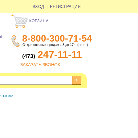
ВХОД
|
РЕГИСТРАЦИЯ
КОРЗИНА
8-800-300-71-54
Ы
Отдел оптовых продаж с 8 до 17 ч (пн-пт)
247-11-11
(473)
ЗАКАЗАТЬ ЗВОНОК
АСТРЮЛИ