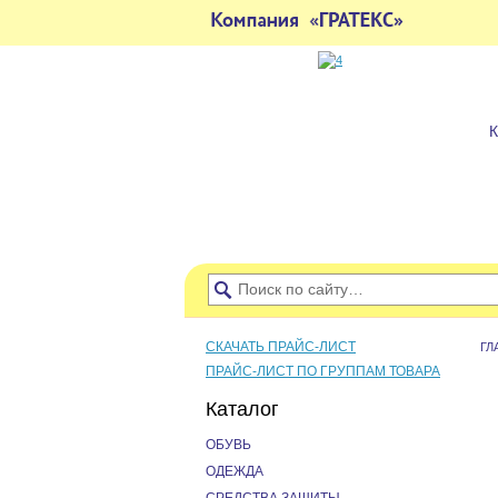
СКАЧАТЬ ПРАЙС-ЛИСТ
ГЛ
ПРАЙС-ЛИСТ ПО ГРУППАМ ТОВАРА
Каталог
ОБУВЬ
ОДЕЖДА