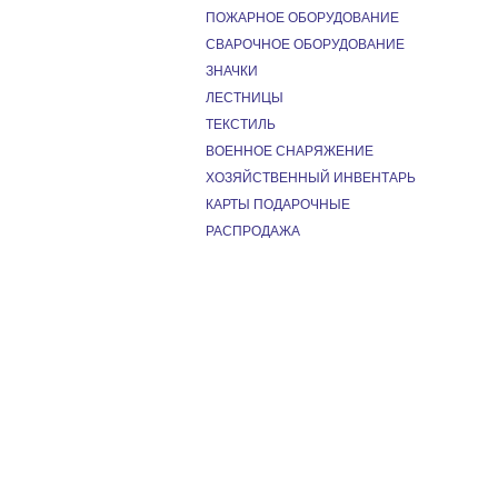
ПОЖАРНОЕ ОБОРУДОВАНИЕ
СВАРОЧНОЕ ОБОРУДОВАНИЕ
ЗНАЧКИ
ЛЕСТНИЦЫ
ТЕКСТИЛЬ
ВОЕННОЕ СНАРЯЖЕНИЕ
ХОЗЯЙСТВЕННЫЙ ИНВЕНТАРЬ
КАРТЫ ПОДАРОЧНЫЕ
РАСПРОДАЖА