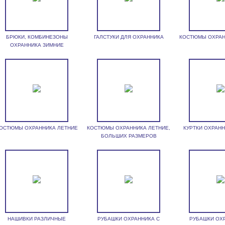
БРЮКИ, КОМБИНЕЗОНЫ
ГАЛСТУКИ ДЛЯ ОХРАННИКА
КОСТЮМЫ ОХРАН
ОХРАННИКА ЗИМНИЕ
ОСТЮМЫ ОХРАННИКА ЛЕТНИЕ
КОСТЮМЫ ОХРАННИКА ЛЕТНИЕ,
КУРТКИ ОХРАН
БОЛЬШИХ РАЗМЕРОВ
НАШИВКИ РАЗЛИЧНЫЕ
РУБАШКИ ОХРАННИКА С
РУБАШКИ ОХ