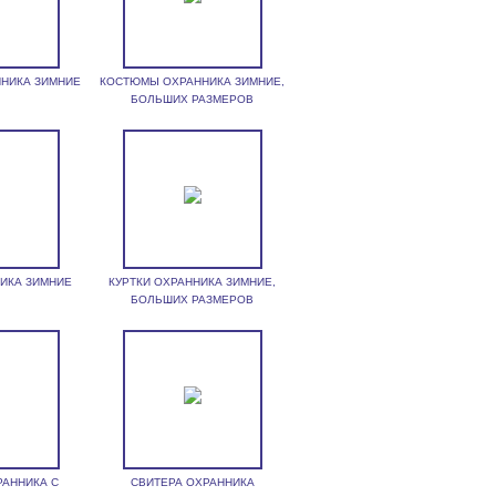
НИКА ЗИМНИЕ
КОСТЮМЫ ОХРАННИКА ЗИМНИЕ,
БОЛЬШИХ РАЗМЕРОВ
НИКА ЗИМНИЕ
КУРТКИ ОХРАННИКА ЗИМНИЕ,
БОЛЬШИХ РАЗМЕРОВ
РАННИКА С
СВИТЕРА ОХРАННИКА