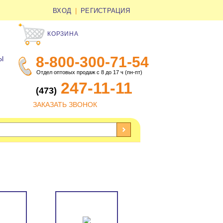
ВХОД
|
РЕГИСТРАЦИЯ
КОРЗИНА
8-800-300-71-54
Ы
Отдел оптовых продаж с 8 до 17 ч (пн-пт)
247-11-11
(473)
ЗАКАЗАТЬ ЗВОНОК