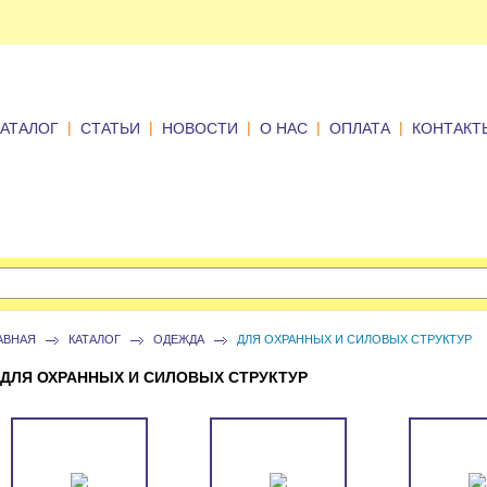
|
|
|
|
|
КАТАЛОГ
СТАТЬИ
НОВОСТИ
О НАС
ОПЛАТА
КОНТАКТ
АВНАЯ
КАТАЛОГ
ОДЕЖДА
ДЛЯ ОХРАННЫХ И СИЛОВЫХ СТРУКТУР
ДЛЯ ОХРАННЫХ И СИЛОВЫХ СТРУКТУР