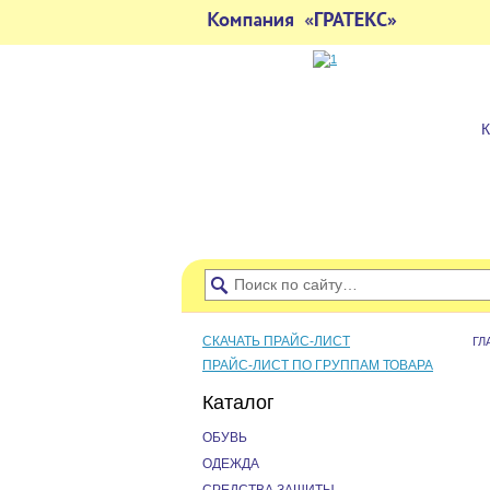
СКАЧАТЬ ПРАЙС-ЛИСТ
ГЛ
ПРАЙС-ЛИСТ ПО ГРУППАМ ТОВАРА
Каталог
ОБУВЬ
ОДЕЖДА