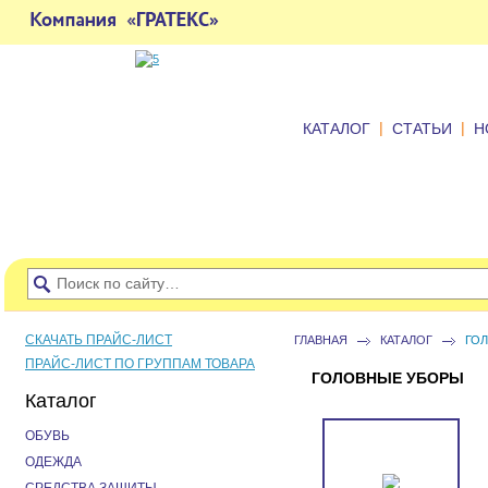
|
|
КАТАЛОГ
СТАТЬИ
Н
СКАЧАТЬ ПРАЙС-ЛИСТ
ГЛАВНАЯ
КАТАЛОГ
ГО
ПРАЙС-ЛИСТ ПО ГРУППАМ ТОВАРА
ГОЛОВНЫЕ УБОРЫ
Каталог
ОБУВЬ
ОДЕЖДА