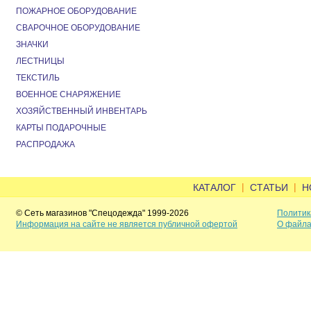
ПОЖАРНОЕ ОБОРУДОВАНИЕ
СВАРОЧНОЕ ОБОРУДОВАНИЕ
ЗНАЧКИ
ЛЕСТНИЦЫ
ТЕКСТИЛЬ
ВОЕННОЕ СНАРЯЖЕНИЕ
ХОЗЯЙСТВЕННЫЙ ИНВЕНТАРЬ
КАРТЫ ПОДАРОЧНЫЕ
РАСПРОДАЖА
|
|
КАТАЛОГ
СТАТЬИ
Н
© Сеть магазинов "Спецодежда" 1999-2026
Политик
Информация на сайте не является публичной офертой
О файла