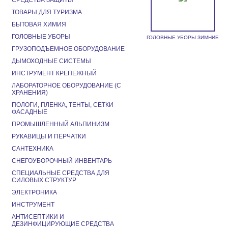
СРЕДСТВА ЗАЩИТЫ
ТОВАРЫ ДЛЯ ТУРИЗМА
БЫТОВАЯ ХИМИЯ
ГОЛОВНЫЕ УБОРЫ
ГОЛОВНЫЕ УБОРЫ ЗИМНИЕ
ГРУЗОПОДЪЕМНОЕ ОБОРУДОВАНИЕ
ДЫМОХОДНЫЕ СИСТЕМЫ
ИНСТРУМЕНТ КРЕПЕЖНЫЙ
ЛАБОРАТОРНОЕ ОБОРУДОВАНИЕ (С
ХРАНЕНИЯ)
ПОЛОГИ, ПЛЕНКА, ТЕНТЫ, СЕТКИ
ФАСАДНЫЕ
ПРОМЫШЛЕННЫЙ АЛЬПИНИЗМ
РУКАВИЦЫ И ПЕРЧАТКИ
САНТЕХНИКА
СНЕГОУБОРОЧНЫЙ ИНВЕНТАРЬ
СПЕЦИАЛЬНЫЕ СРЕДСТВА ДЛЯ
СИЛОВЫХ СТРУКТУР
ЭЛЕКТРОНИКА
ИНСТРУМЕНТ
АНТИСЕПТИКИ И
ДЕЗИНФИЦИРУЮЩИЕ СРЕДСТВА