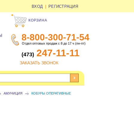
ВХОД
|
РЕГИСТРАЦИЯ
КОРЗИНА
8-800-300-71-54
Ы
Отдел оптовых продаж с 8 до 17 ч (пн-пт)
247-11-11
(473)
ЗАКАЗАТЬ ЗВОНОК
АМУНИЦИЯ
КОБУРЫ ОПЕРАТИВНЫЕ