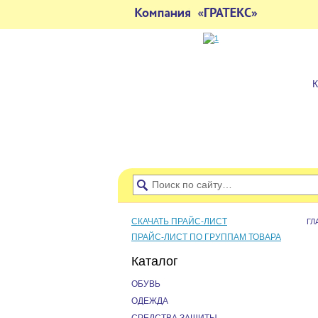
СКАЧАТЬ ПРАЙС-ЛИСТ
ГЛ
ПРАЙС-ЛИСТ ПО ГРУППАМ ТОВАРА
Каталог
ОБУВЬ
ОДЕЖДА