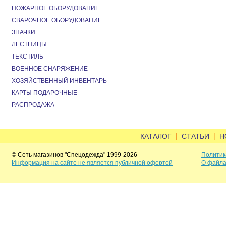
ПОЖАРНОЕ ОБОРУДОВАНИЕ
СВАРОЧНОЕ ОБОРУДОВАНИЕ
ЗНАЧКИ
ЛЕСТНИЦЫ
ТЕКСТИЛЬ
ВОЕННОЕ СНАРЯЖЕНИЕ
ХОЗЯЙСТВЕННЫЙ ИНВЕНТАРЬ
КАРТЫ ПОДАРОЧНЫЕ
РАСПРОДАЖА
|
|
КАТАЛОГ
СТАТЬИ
Н
© Сеть магазинов "Спецодежда" 1999-2026
Политик
Информация на сайте не является публичной офертой
О файла