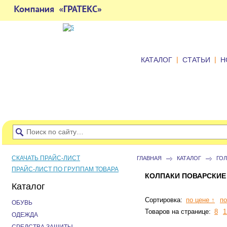
|
|
КАТАЛОГ
СТАТЬИ
Н
СКАЧАТЬ ПРАЙС-ЛИСТ
ГЛАВНАЯ
КАТАЛОГ
ГО
ПРАЙС-ЛИСТ ПО ГРУППАМ ТОВАРА
КОЛПАКИ ПОВАРСКИЕ
Каталог
Сортировка:
по цене ↑
по
ОБУВЬ
Товаров на странице:
8
1
ОДЕЖДА