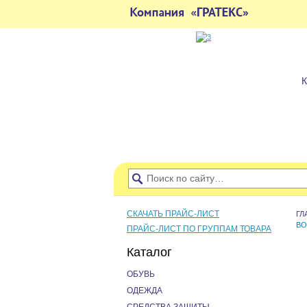
СКАЧАТЬ ПРАЙС-ЛИСТ
ГЛ
ВО
ПРАЙС-ЛИСТ ПО ГРУППАМ ТОВАРА
Каталог
ОБУВЬ
ОДЕЖДА