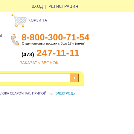
ВХОД
|
РЕГИСТРАЦИЯ
КОРЗИНА
8-800-300-71-54
Ы
Отдел оптовых продаж с 8 до 17 ч (пн-пт)
247-11-11
(473)
ЗАКАЗАТЬ ЗВОНОК
ЛОКА СВАРОЧНАЯ, ПРИПОЙ
ЭЛЕКТРОДЫ