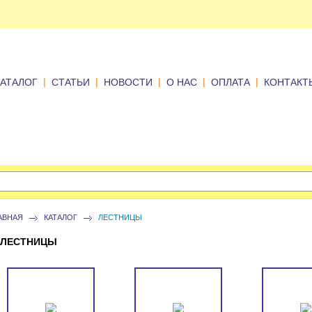
|
|
|
|
|
КАТАЛОГ
СТАТЬИ
НОВОСТИ
О НАС
ОПЛАТА
КОНТАКТ
АВНАЯ
КАТАЛОГ
ЛЕСТНИЦЫ
ЛЕСТНИЦЫ