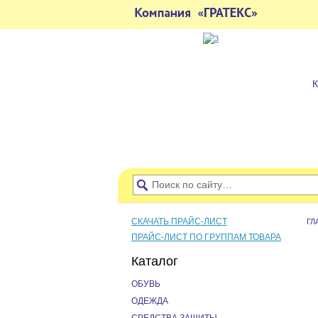
СКАЧАТЬ ПРАЙС-ЛИСТ
ГЛ
ПРАЙС-ЛИСТ ПО ГРУППАМ ТОВАРА
Каталог
ОБУВЬ
ОДЕЖДА