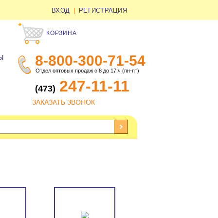
ВХОД
|
РЕГИСТРАЦИЯ
КОРЗИНА
8-800-300-71-54
Ы
Отдел оптовых продаж с 8 до 17 ч (пн-пт)
247-11-11
(473)
ЗАКАЗАТЬ ЗВОНОК