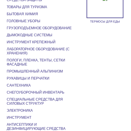
СРЕДСТВА ЗАЩИТЫ
ТОВАРЫ ДЛЯ ТУРИЗМА
БЫТОВАЯ ХИМИЯ
ГОЛОВНЫЕ УБОРЫ
ТЕРМОСЫ ДЛЯ ЕДЫ
ГРУЗОПОДЪЕМНОЕ ОБОРУДОВАНИЕ
ДЫМОХОДНЫЕ СИСТЕМЫ
ИНСТРУМЕНТ КРЕПЕЖНЫЙ
ЛАБОРАТОРНОЕ ОБОРУДОВАНИЕ (С
ХРАНЕНИЯ)
ПОЛОГИ, ПЛЕНКА, ТЕНТЫ, СЕТКИ
ФАСАДНЫЕ
ПРОМЫШЛЕННЫЙ АЛЬПИНИЗМ
РУКАВИЦЫ И ПЕРЧАТКИ
САНТЕХНИКА
СНЕГОУБОРОЧНЫЙ ИНВЕНТАРЬ
СПЕЦИАЛЬНЫЕ СРЕДСТВА ДЛЯ
СИЛОВЫХ СТРУКТУР
ЭЛЕКТРОНИКА
ИНСТРУМЕНТ
АНТИСЕПТИКИ И
ДЕЗИНФИЦИРУЮЩИЕ СРЕДСТВА