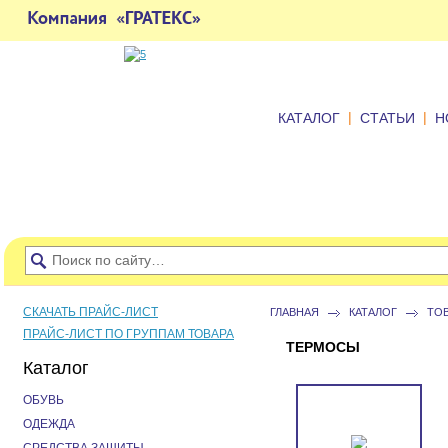
|
|
КАТАЛОГ
СТАТЬИ
Н
СКАЧАТЬ ПРАЙС-ЛИСТ
ГЛАВНАЯ
КАТАЛОГ
ТО
ПРАЙС-ЛИСТ ПО ГРУППАМ ТОВАРА
ТЕРМОСЫ
Каталог
ОБУВЬ
ОДЕЖДА