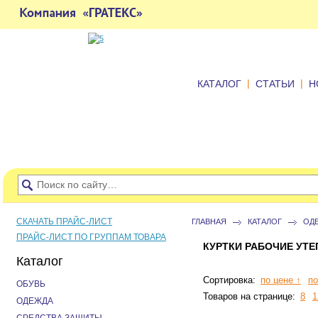
|
|
КАТАЛОГ
СТАТЬИ
Н
СКАЧАТЬ ПРАЙС-ЛИСТ
ГЛАВНАЯ
КАТАЛОГ
ОД
ПРАЙС-ЛИСТ ПО ГРУППАМ ТОВАРА
КУРТКИ РАБОЧИЕ УТ
Каталог
Сортировка:
по цене ↑
по
ОБУВЬ
Товаров на странице:
8
1
ОДЕЖДА