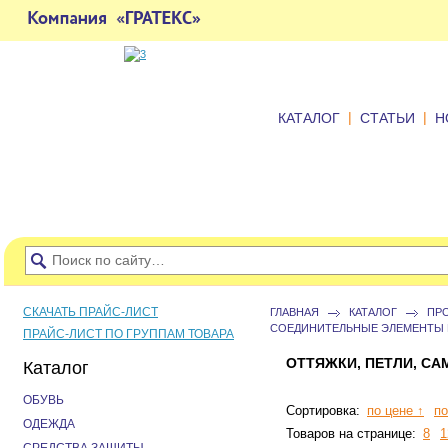
|
|
КАТАЛОГ
СТАТЬИ
Н
СКАЧАТЬ ПРАЙС-ЛИСТ
ГЛАВНАЯ
КАТАЛОГ
ПР
СОЕДИНИТЕЛЬНЫЕ ЭЛЕМЕНТЫ
ПРАЙС-ЛИСТ ПО ГРУППАМ ТОВАРА
ОТТЯЖКИ, ПЕТЛИ, С
Каталог
ОБУВЬ
Сортировка:
по цене ↑
по
ОДЕЖДА
Товаров на странице:
8
1