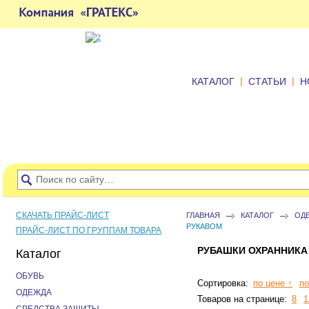
|
|
КАТАЛОГ
СТАТЬИ
Н
СКАЧАТЬ ПРАЙС-ЛИСТ
ГЛАВНАЯ
КАТАЛОГ
ОД
РУКАВОМ
ПРАЙС-ЛИСТ ПО ГРУППАМ ТОВАРА
РУБАШКИ ОХРАННИКА
Каталог
ОБУВЬ
Сортировка:
по цене ↑
по
ОДЕЖДА
Товаров на странице:
8
1