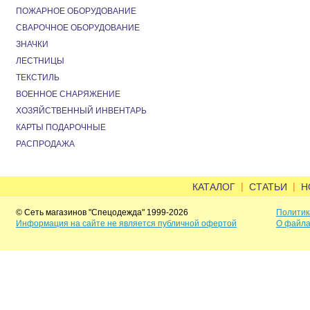
ПОЖАРНОЕ ОБОРУДОВАНИЕ
СВАРОЧНОЕ ОБОРУДОВАНИЕ
ЗНАЧКИ
ЛЕСТНИЦЫ
ТЕКСТИЛЬ
ВОЕННОЕ СНАРЯЖЕНИЕ
ХОЗЯЙСТВЕННЫЙ ИНВЕНТАРЬ
КАРТЫ ПОДАРОЧНЫЕ
РАСПРОДАЖА
|
|
КАТАЛОГ
СТАТЬИ
Н
© Сеть магазинов "Спецодежда" 1999-2026
Политик
Информация на сайте не является публичной офертой
О файла