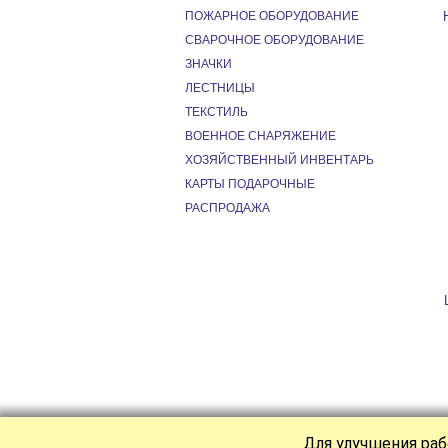
ПОЖАРНОЕ ОБОРУДОВАНИЕ
СВАРОЧНОЕ ОБОРУДОВАНИЕ
ЗНАЧКИ
ЛЕСТНИЦЫ
ТЕКСТИЛЬ
ВОЕННОЕ СНАРЯЖЕНИЕ
ХОЗЯЙСТВЕННЫЙ ИНВЕНТАРЬ
КАРТЫ ПОДАРОЧНЫЕ
РАСПРОДАЖА
Для улучшения раб