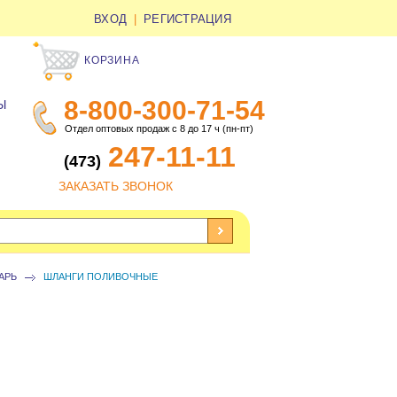
ВХОД
|
РЕГИСТРАЦИЯ
КОРЗИНА
8-800-300-71-54
Ы
Отдел оптовых продаж с 8 до 17 ч (пн-пт)
247-11-11
(473)
ЗАКАЗАТЬ ЗВОНОК
АРЬ
ШЛАНГИ ПОЛИВОЧНЫЕ