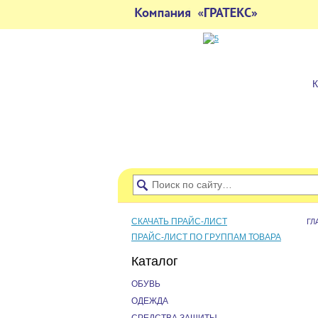
СКАЧАТЬ ПРАЙС-ЛИСТ
ГЛ
ПРАЙС-ЛИСТ ПО ГРУППАМ ТОВАРА
Каталог
ОБУВЬ
ОДЕЖДА