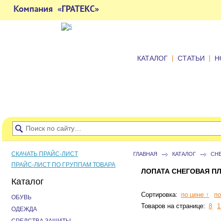
|
|
КАТАЛОГ
СТАТЬИ
Н
СКАЧАТЬ ПРАЙС-ЛИСТ
ГЛАВНАЯ
КАТАЛОГ
СН
ПРАЙС-ЛИСТ ПО ГРУППАМ ТОВАРА
ЛОПАТА СНЕГОВАЯ П
Каталог
Сортировка:
по цене ↑
по
ОБУВЬ
Товаров на странице:
8
1
ОДЕЖДА