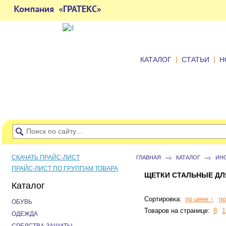
|
|
КАТАЛОГ
СТАТЬИ
Н
СКАЧАТЬ ПРАЙС-ЛИСТ
ГЛАВНАЯ
КАТАЛОГ
ИН
ПРАЙС-ЛИСТ ПО ГРУППАМ ТОВАРА
ЩЕТКИ СТАЛЬНЫЕ ДЛ
Каталог
Сортировка:
по цене ↑
по
ОБУВЬ
Товаров на странице:
8
1
ОДЕЖДА