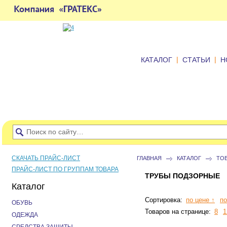
|
|
КАТАЛОГ
СТАТЬИ
Н
СКАЧАТЬ ПРАЙС-ЛИСТ
ГЛАВНАЯ
КАТАЛОГ
ТО
ПРАЙС-ЛИСТ ПО ГРУППАМ ТОВАРА
ТРУБЫ ПОДЗОРНЫЕ
Каталог
Сортировка:
по цене ↑
по
ОБУВЬ
Товаров на странице:
8
1
ОДЕЖДА