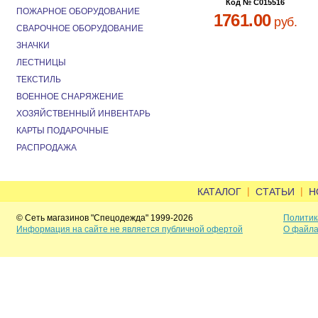
Код № C015516
ПОЖАРНОЕ ОБОРУДОВАНИЕ
1761.00
руб.
СВАРОЧНОЕ ОБОРУДОВАНИЕ
ЗНАЧКИ
ЛЕСТНИЦЫ
ТЕКСТИЛЬ
ВОЕННОЕ СНАРЯЖЕНИЕ
ХОЗЯЙСТВЕННЫЙ ИНВЕНТАРЬ
КАРТЫ ПОДАРОЧНЫЕ
РАСПРОДАЖА
|
|
КАТАЛОГ
СТАТЬИ
Н
© Сеть магазинов "Спецодежда" 1999-2026
Политик
Информация на сайте не является публичной офертой
О файла