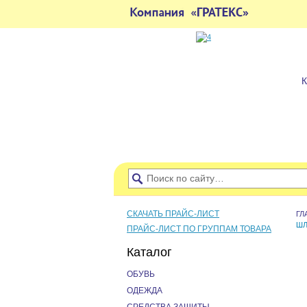
СКАЧАТЬ ПРАЙС-ЛИСТ
ГЛ
Ш
ПРАЙС-ЛИСТ ПО ГРУППАМ ТОВАРА
Каталог
ОБУВЬ
ОДЕЖДА