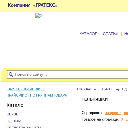
|
|
КАТАЛОГ
СТАТЬИ
Н
СКАЧАТЬ ПРАЙС-ЛИСТ
ГЛАВНАЯ
КАТАЛОГ
ОД
ПРАЙС-ЛИСТ ПО ГРУППАМ ТОВАРА
ТЕЛЬНЯШКИ
Каталог
Сортировка:
по цене ↑
по
ОБУВЬ
Товаров на странице:
8
1
ОДЕЖДА