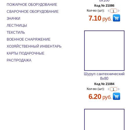
8х100
ПОЖАРНОЕ ОБОРУДОВАНИЕ
Код № 21086
Кол-во (шт):
СВАРОЧНОЕ ОБОРУДОВАНИЕ
7.10
руб.
ЗНАЧКИ
ЛЕСТНИЦЫ
ТЕКСТИЛЬ
ВОЕННОЕ СНАРЯЖЕНИЕ
ХОЗЯЙСТВЕННЫЙ ИНВЕНТАРЬ
КАРТЫ ПОДАРОЧНЫЕ
РАСПРОДАЖА
Шуруп сантехнический
8х80
Код № 21084
Кол-во (шт):
6.20
руб.