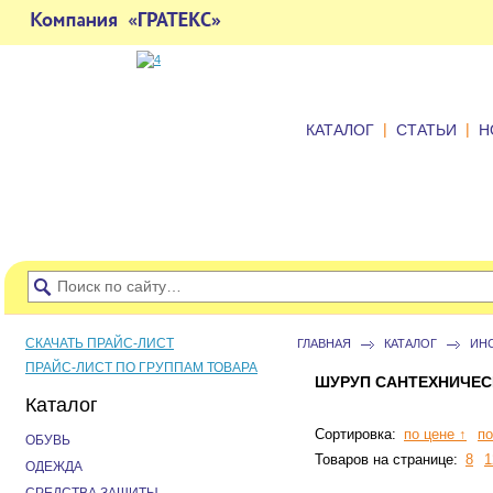
|
|
КАТАЛОГ
СТАТЬИ
Н
СКАЧАТЬ ПРАЙС-ЛИСТ
ГЛАВНАЯ
КАТАЛОГ
ИН
ПРАЙС-ЛИСТ ПО ГРУППАМ ТОВАРА
ШУРУП САНТЕХНИЧЕС
Каталог
Сортировка:
по цене ↑
по
ОБУВЬ
Товаров на странице:
8
1
ОДЕЖДА