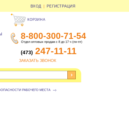
ВХОД
|
РЕГИСТРАЦИЯ
КОРЗИНА
8-800-300-71-54
Ы
Отдел оптовых продаж с 8 до 17 ч (пн-пт)
247-11-11
(473)
ЗАКАЗАТЬ ЗВОНОК
ЗОПАСНОСТИ РАБОЧЕГО МЕСТА