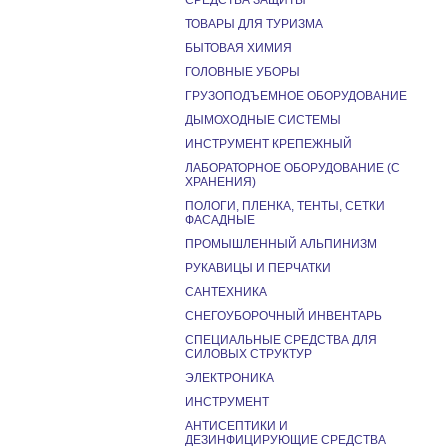
СРЕДСТВА ЗАЩИТЫ
ТОВАРЫ ДЛЯ ТУРИЗМА
БЫТОВАЯ ХИМИЯ
ГОЛОВНЫЕ УБОРЫ
ГРУЗОПОДЪЕМНОЕ ОБОРУДОВАНИЕ
ДЫМОХОДНЫЕ СИСТЕМЫ
ИНСТРУМЕНТ КРЕПЕЖНЫЙ
ЛАБОРАТОРНОЕ ОБОРУДОВАНИЕ (С
ХРАНЕНИЯ)
ПОЛОГИ, ПЛЕНКА, ТЕНТЫ, СЕТКИ
ФАСАДНЫЕ
ПРОМЫШЛЕННЫЙ АЛЬПИНИЗМ
РУКАВИЦЫ И ПЕРЧАТКИ
САНТЕХНИКА
СНЕГОУБОРОЧНЫЙ ИНВЕНТАРЬ
СПЕЦИАЛЬНЫЕ СРЕДСТВА ДЛЯ
СИЛОВЫХ СТРУКТУР
ЭЛЕКТРОНИКА
ИНСТРУМЕНТ
АНТИСЕПТИКИ И
ДЕЗИНФИЦИРУЮЩИЕ СРЕДСТВА