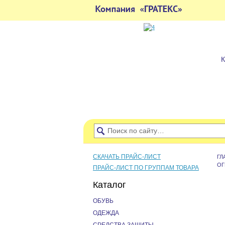
СКАЧАТЬ ПРАЙС-ЛИСТ
ГЛ
ОГ
ПРАЙС-ЛИСТ ПО ГРУППАМ ТОВАРА
Каталог
ОБУВЬ
ОДЕЖДА