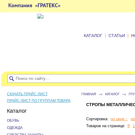
|
|
КАТАЛОГ
СТАТЬИ
Н
СКАЧАТЬ ПРАЙС-ЛИСТ
ГЛАВНАЯ
КАТАЛОГ
ГР
ПРАЙС-ЛИСТ ПО ГРУППАМ ТОВАРА
СТРОПЫ МЕТАЛЛИЧЕС
Каталог
Сортировка:
по цене ↑
по
ОБУВЬ
Товаров на странице:
8
1
ОДЕЖДА