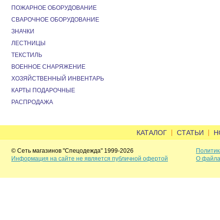
ПОЖАРНОЕ ОБОРУДОВАНИЕ
СВАРОЧНОЕ ОБОРУДОВАНИЕ
ЗНАЧКИ
ЛЕСТНИЦЫ
ТЕКСТИЛЬ
ВОЕННОЕ СНАРЯЖЕНИЕ
ХОЗЯЙСТВЕННЫЙ ИНВЕНТАРЬ
КАРТЫ ПОДАРОЧНЫЕ
РАСПРОДАЖА
|
|
КАТАЛОГ
СТАТЬИ
Н
© Сеть магазинов "Спецодежда" 1999-2026
Политик
Информация на сайте не является публичной офертой
О файла