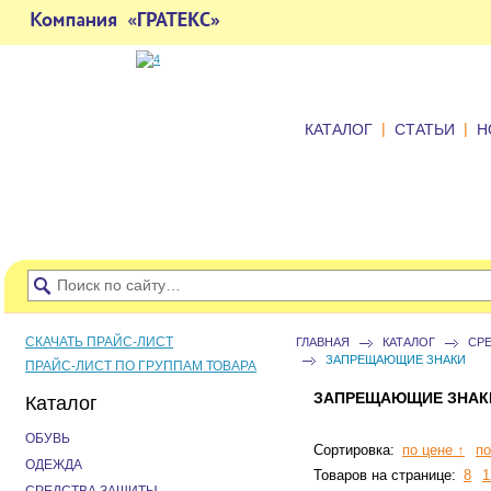
|
|
КАТАЛОГ
СТАТЬИ
Н
СКАЧАТЬ ПРАЙС-ЛИСТ
ГЛАВНАЯ
КАТАЛОГ
СР
ЗАПРЕЩАЮЩИЕ ЗНАКИ
ПРАЙС-ЛИСТ ПО ГРУППАМ ТОВАРА
ЗАПРЕЩАЮЩИЕ ЗНАК
Каталог
ОБУВЬ
Сортировка:
по цене ↑
по
ОДЕЖДА
Товаров на странице:
8
1