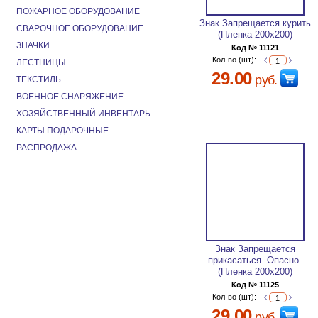
ПОЖАРНОЕ ОБОРУДОВАНИЕ
Знак Запрещается курить
СВАРОЧНОЕ ОБОРУДОВАНИЕ
(Пленка 200х200)
ЗНАЧКИ
Код № 11121
Кол-во (шт):
ЛЕСТНИЦЫ
29.00
руб.
ТЕКСТИЛЬ
ВОЕННОЕ СНАРЯЖЕНИЕ
ХОЗЯЙСТВЕННЫЙ ИНВЕНТАРЬ
КАРТЫ ПОДАРОЧНЫЕ
РАСПРОДАЖА
Знак Запрещается
прикасаться. Опасно.
(Пленка 200х200)
Код № 11125
Кол-во (шт):
29.00
руб.