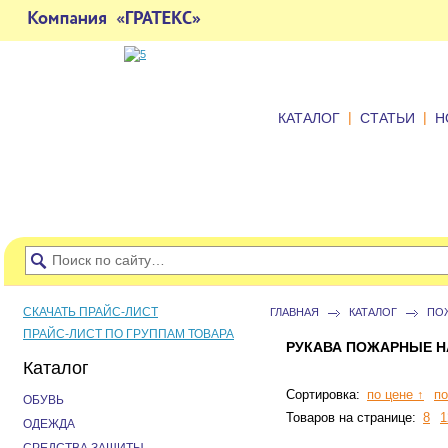
|
|
КАТАЛОГ
СТАТЬИ
Н
СКАЧАТЬ ПРАЙС-ЛИСТ
ГЛАВНАЯ
КАТАЛОГ
ПО
ПРАЙС-ЛИСТ ПО ГРУППАМ ТОВАРА
РУКАВА ПОЖАРНЫЕ 
Каталог
Сортировка:
по цене ↑
по
ОБУВЬ
Товаров на странице:
8
1
ОДЕЖДА