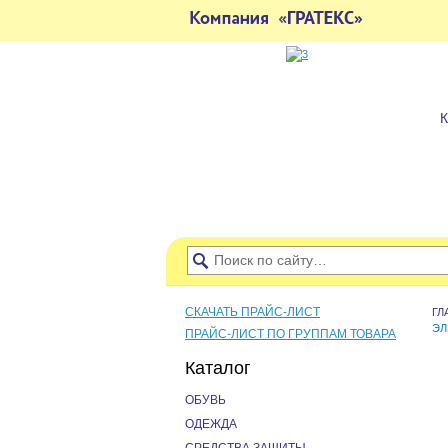
СКАЧАТЬ ПРАЙС-ЛИСТ
ГЛ
ЭЛ
ПРАЙС-ЛИСТ ПО ГРУППАМ ТОВАРА
Каталог
ОБУВЬ
ОДЕЖДА