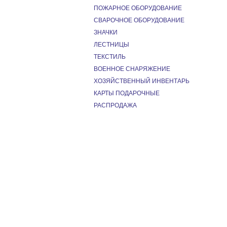
ПОЖАРНОЕ ОБОРУДОВАНИЕ
СВАРОЧНОЕ ОБОРУДОВАНИЕ
ЗНАЧКИ
ЛЕСТНИЦЫ
ТЕКСТИЛЬ
ВОЕННОЕ СНАРЯЖЕНИЕ
ХОЗЯЙСТВЕННЫЙ ИНВЕНТАРЬ
КАРТЫ ПОДАРОЧНЫЕ
РАСПРОДАЖА