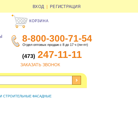
ВХОД
|
РЕГИСТРАЦИЯ
КОРЗИНА
8-800-300-71-54
Ы
Отдел оптовых продаж с 8 до 17 ч (пн-пт)
247-11-11
(473)
ЗАКАЗАТЬ ЗВОНОК
КИ СТРОИТЕЛЬНЫЕ ФАСАДНЫЕ