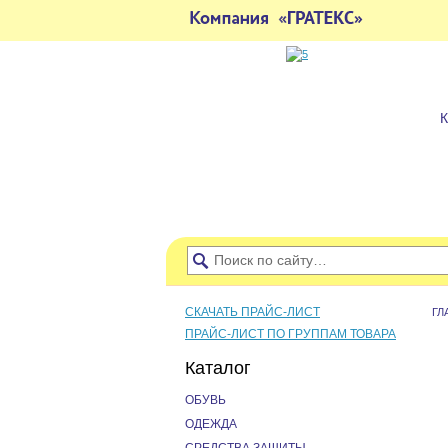
СКАЧАТЬ ПРАЙС-ЛИСТ
ГЛ
ПРАЙС-ЛИСТ ПО ГРУППАМ ТОВАРА
Каталог
ОБУВЬ
ОДЕЖДА