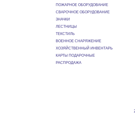
ПОЖАРНОЕ ОБОРУДОВАНИЕ
СВАРОЧНОЕ ОБОРУДОВАНИЕ
ЗНАЧКИ
ЛЕСТНИЦЫ
ТЕКСТИЛЬ
ВОЕННОЕ СНАРЯЖЕНИЕ
ХОЗЯЙСТВЕННЫЙ ИНВЕНТАРЬ
КАРТЫ ПОДАРОЧНЫЕ
РАСПРОДАЖА