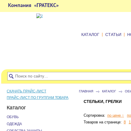
|
|
КАТАЛОГ
СТАТЬИ
Н
СКАЧАТЬ ПРАЙС-ЛИСТ
ГЛАВНАЯ
КАТАЛОГ
ОБ
ПРАЙС-ЛИСТ ПО ГРУППАМ ТОВАРА
СТЕЛЬКИ, ГРЕЛКИ
Каталог
Сортировка:
по цене ↑
по
ОБУВЬ
Товаров на странице:
8
1
ОДЕЖДА