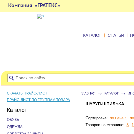
|
|
КАТАЛОГ
СТАТЬИ
Н
СКАЧАТЬ ПРАЙС-ЛИСТ
ГЛАВНАЯ
КАТАЛОГ
ИН
ПРАЙС-ЛИСТ ПО ГРУППАМ ТОВАРА
ШУРУП-ШПИЛЬКА
Каталог
Сортировка:
по цене ↑
по
ОБУВЬ
Товаров на странице:
8
1
ОДЕЖДА