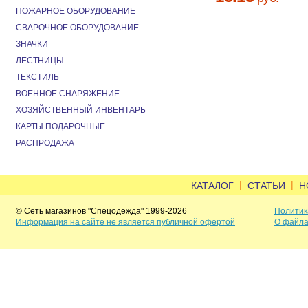
ПОЖАРНОЕ ОБОРУДОВАНИЕ
СВАРОЧНОЕ ОБОРУДОВАНИЕ
ЗНАЧКИ
ЛЕСТНИЦЫ
ТЕКСТИЛЬ
ВОЕННОЕ СНАРЯЖЕНИЕ
ХОЗЯЙСТВЕННЫЙ ИНВЕНТАРЬ
КАРТЫ ПОДАРОЧНЫЕ
РАСПРОДАЖА
|
|
КАТАЛОГ
СТАТЬИ
Н
© Сеть магазинов "Спецодежда" 1999-2026
Политик
Информация на сайте не является публичной офертой
О файла