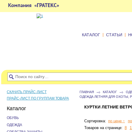
|
|
КАТАЛОГ
СТАТЬИ
Н
СКАЧАТЬ ПРАЙС-ЛИСТ
ГЛАВНАЯ
КАТАЛОГ
ОД
ОДЕЖДА ЛЕТНЯЯ ДЛЯ ОХОТЫ, 
ПРАЙС-ЛИСТ ПО ГРУППАМ ТОВАРА
КУРТКИ ЛЕТНИЕ ВЕТ
Каталог
ОБУВЬ
Сортировка:
по цене ↑
по
ОДЕЖДА
Товаров на странице:
8
1