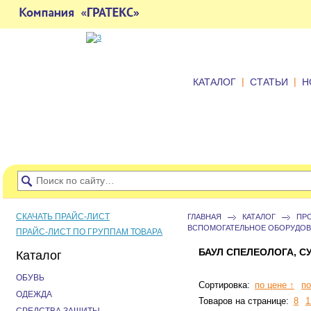
|
|
КАТАЛОГ
СТАТЬИ
Н
СКАЧАТЬ ПРАЙС-ЛИСТ
ГЛАВНАЯ
КАТАЛОГ
ПР
ВСПОМОГАТЕЛЬНОЕ ОБОРУДОВ
ПРАЙС-ЛИСТ ПО ГРУППАМ ТОВАРА
БАУЛ СПЕЛЕОЛОГА, С
Каталог
ОБУВЬ
Сортировка:
по цене ↑
по
ОДЕЖДА
Товаров на странице:
8
1