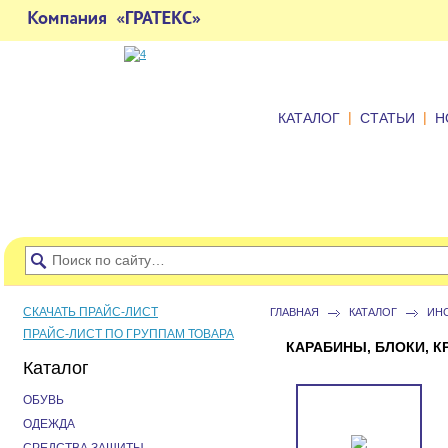
|
|
КАТАЛОГ
СТАТЬИ
Н
СКАЧАТЬ ПРАЙС-ЛИСТ
ГЛАВНАЯ
КАТАЛОГ
ИН
ПРАЙС-ЛИСТ ПО ГРУППАМ ТОВАРА
КАРАБИНЫ, БЛОКИ, К
Каталог
ОБУВЬ
ОДЕЖДА