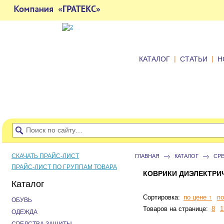
|
|
КАТАЛОГ
СТАТЬИ
Н
СКАЧАТЬ ПРАЙС-ЛИСТ
ГЛАВНАЯ
КАТАЛОГ
СР
ПРАЙС-ЛИСТ ПО ГРУППАМ ТОВАРА
КОВРИКИ ДИЭЛЕКТРИ
Каталог
Сортировка:
по цене ↑
по
ОБУВЬ
Товаров на странице:
8
1
ОДЕЖДА