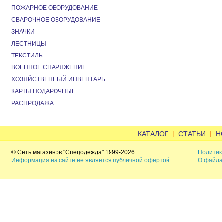
ПОЖАРНОЕ ОБОРУДОВАНИЕ
СВАРОЧНОЕ ОБОРУДОВАНИЕ
ЗНАЧКИ
ЛЕСТНИЦЫ
ТЕКСТИЛЬ
ВОЕННОЕ СНАРЯЖЕНИЕ
ХОЗЯЙСТВЕННЫЙ ИНВЕНТАРЬ
КАРТЫ ПОДАРОЧНЫЕ
РАСПРОДАЖА
|
|
КАТАЛОГ
СТАТЬИ
Н
© Сеть магазинов "Спецодежда" 1999-2026
Политик
Информация на сайте не является публичной офертой
О файла