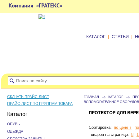
|
|
КАТАЛОГ
СТАТЬИ
Н
СКАЧАТЬ ПРАЙС-ЛИСТ
ГЛАВНАЯ
КАТАЛОГ
ПР
ВСПОМОГАТЕЛЬНОЕ ОБОРУДОВ
ПРАЙС-ЛИСТ ПО ГРУППАМ ТОВАРА
ПРОТЕКТОР ДЛЯ ВЕР
Каталог
ОБУВЬ
Сортировка:
по цене ↑
по
ОДЕЖДА
Товаров на странице:
8
1