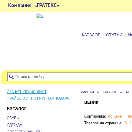
|
|
КАТАЛОГ
СТАТЬИ
Н
СКАЧАТЬ ПРАЙС-ЛИСТ
ГЛАВНАЯ
КАТАЛОГ
ХО
ПРАЙС-ЛИСТ ПО ГРУППАМ ТОВАРА
ВЕНИК
Каталог
Сортировка:
по цене ↑
по
ОБУВЬ
Товаров на странице:
8
1
ОДЕЖДА