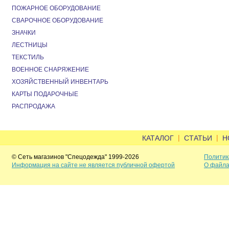
ПОЖАРНОЕ ОБОРУДОВАНИЕ
СВАРОЧНОЕ ОБОРУДОВАНИЕ
ЗНАЧКИ
ЛЕСТНИЦЫ
ТЕКСТИЛЬ
ВОЕННОЕ СНАРЯЖЕНИЕ
ХОЗЯЙСТВЕННЫЙ ИНВЕНТАРЬ
КАРТЫ ПОДАРОЧНЫЕ
РАСПРОДАЖА
|
|
КАТАЛОГ
СТАТЬИ
Н
© Сеть магазинов "Спецодежда" 1999-2026
Политик
Информация на сайте не является публичной офертой
О файла