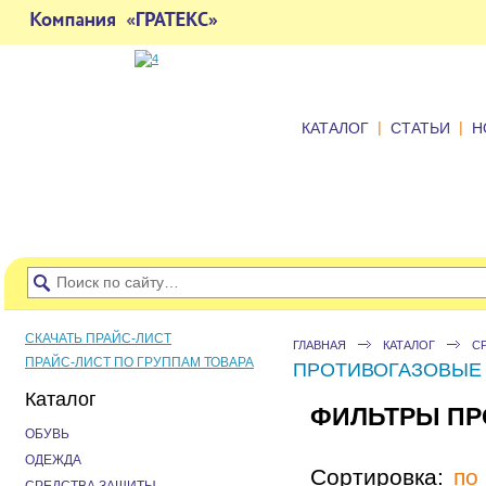
|
|
КАТАЛОГ
СТАТЬИ
Н
СКАЧАТЬ ПРАЙС-ЛИСТ
ГЛАВНАЯ
КАТАЛОГ
С
ПРАЙС-ЛИСТ ПО ГРУППАМ ТОВАРА
ПРОТИВОГАЗОВЫЕ
Каталог
ФИЛЬТРЫ ПР
ОБУВЬ
ОДЕЖДА
Сортировка:
по