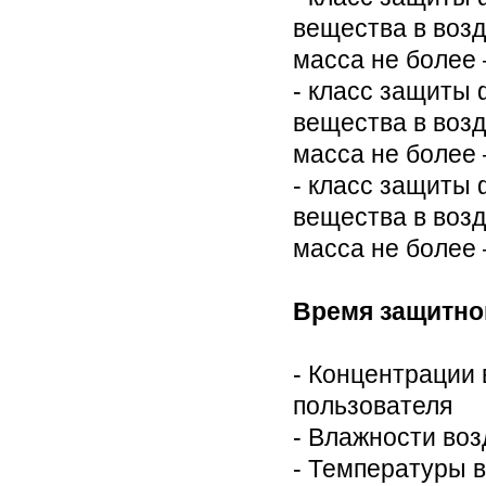
вещества в возд
масса не более 
- класс защиты 
вещества в возд
масса не более 
- класс защиты 
вещества в возд
масса не более 
Время защитног
- Концентрации
пользователя
- Влажности воз
- Температуры 