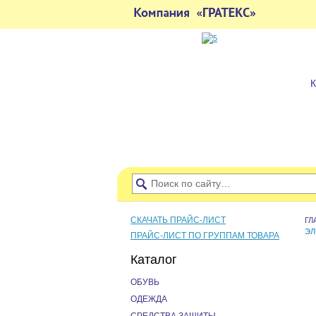
СКАЧАТЬ ПРАЙС-ЛИСТ
ГЛ
ЭЛ
ПРАЙС-ЛИСТ ПО ГРУППАМ ТОВАРА
Каталог
ОБУВЬ
ОДЕЖДА