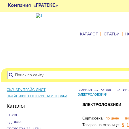
|
|
КАТАЛОГ
СТАТЬИ
Н
СКАЧАТЬ ПРАЙС-ЛИСТ
ГЛАВНАЯ
КАТАЛОГ
ИН
ЭЛЕКТРОЛОБЗИКИ
ПРАЙС-ЛИСТ ПО ГРУППАМ ТОВАРА
ЭЛЕКТРОЛОБЗИКИ
Каталог
ОБУВЬ
Сортировка:
по цене ↑
по
ОДЕЖДА
Товаров на странице:
8
1