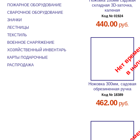
Ножовка 180мм садовая
ПОЖАРНОЕ ОБОРУДОВАНИЕ
складная 3D-заточка,
каленая
СВАРОЧНОЕ ОБОРУДОВАНИЕ
Код № 01924
ЗНАЧКИ
440.00
руб.
ЛЕСТНИЦЫ
ТЕКСТИЛЬ
ВОЕННОЕ СНАРЯЖЕНИЕ
ХОЗЯЙСТВЕННЫЙ ИНВЕНТАРЬ
КАРТЫ ПОДАРОЧНЫЕ
РАСПРОДАЖА
Ножовка 300мм, садовая
обрезиненная ручка
Код № 18389
462.00
руб.