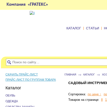
|
|
КАТАЛОГ
СТАТЬИ
Н
СКАЧАТЬ ПРАЙС-ЛИСТ
ГЛАВНАЯ
КАТАЛОГ
ХО
ПРАЙС-ЛИСТ ПО ГРУППАМ ТОВАРА
САДОВЫЙ ИНСТРУМЕ
Каталог
Сортировка:
по цене ↑
по
ОБУВЬ
Товаров на странице:
8
1
ОДЕЖДА