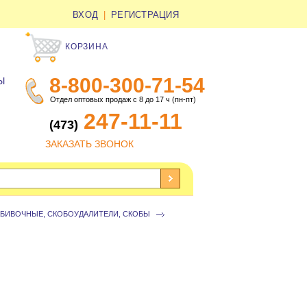
ВХОД
|
РЕГИСТРАЦИЯ
КОРЗИНА
8-800-300-71-54
Ы
Отдел оптовых продаж с 8 до 17 ч (пн-пт)
247-11-11
(473)
ЗАКАЗАТЬ ЗВОНОК
БИВОЧНЫЕ, СКОБОУДАЛИТЕЛИ, СКОБЫ