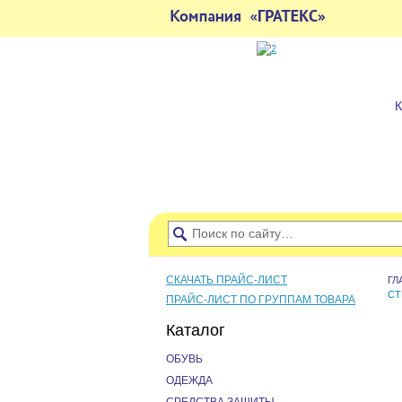
СКАЧАТЬ ПРАЙС-ЛИСТ
ГЛ
СТ
ПРАЙС-ЛИСТ ПО ГРУППАМ ТОВАРА
Каталог
ОБУВЬ
ОДЕЖДА