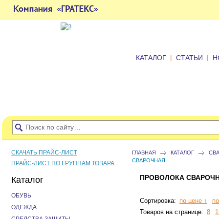
|
|
КАТАЛОГ
СТАТЬИ
Н
СКАЧАТЬ ПРАЙС-ЛИСТ
ГЛАВНАЯ
КАТАЛОГ
СВ
СВАРОЧНАЯ
ПРАЙС-ЛИСТ ПО ГРУППАМ ТОВАРА
ПРОВОЛОКА СВАРОЧ
Каталог
ОБУВЬ
Сортировка:
по цене ↑
по
ОДЕЖДА
Товаров на странице:
8
1