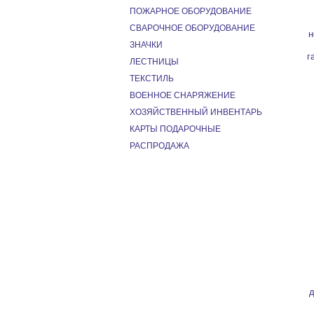
ПОЖАРНОЕ ОБОРУДОВАНИЕ
СВАРОЧНОЕ ОБОРУДОВАНИЕ
н
ЗНАЧКИ
г
ЛЕСТНИЦЫ
ТЕКСТИЛЬ
ВОЕННОЕ СНАРЯЖЕНИЕ
ХОЗЯЙСТВЕННЫЙ ИНВЕНТАРЬ
КАРТЫ ПОДАРОЧНЫЕ
РАСПРОДАЖА
д