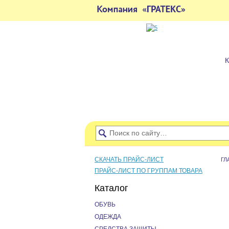
СКАЧАТЬ ПРАЙС-ЛИСТ
ГЛ
ПРАЙС-ЛИСТ ПО ГРУППАМ ТОВАРА
Каталог
ОБУВЬ
ОДЕЖДА