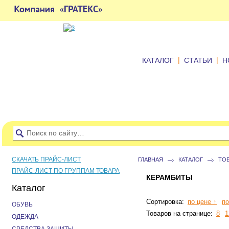
|
|
КАТАЛОГ
СТАТЬИ
Н
СКАЧАТЬ ПРАЙС-ЛИСТ
ГЛАВНАЯ
КАТАЛОГ
ТО
ПРАЙС-ЛИСТ ПО ГРУППАМ ТОВАРА
КЕРАМБИТЫ
Каталог
Сортировка:
по цене ↑
по
ОБУВЬ
Товаров на странице:
8
1
ОДЕЖДА