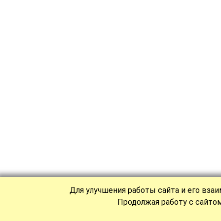
Для улучшения работы сайта и его вза
Продолжая работу с сайтом