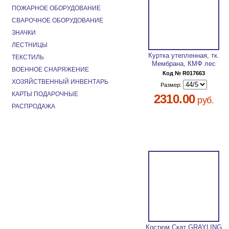
ПОЖАРНОЕ ОБОРУДОВАНИЕ
СВАРОЧНОЕ ОБОРУДОВАНИЕ
ЗНАЧКИ
ЛЕСТНИЦЫ
Куртка утепленная, тк.
ТЕКСТИЛЬ
Мембрана, КМФ лес
ВОЕННОЕ СНАРЯЖЕНИЕ
Код № R017663
ХОЗЯЙСТВЕННЫЙ ИНВЕНТАРЬ
Размер:
КАРТЫ ПОДАРОЧНЫЕ
2310.00
руб.
РАСПРОДАЖА
Костюм Скат GRAYLING