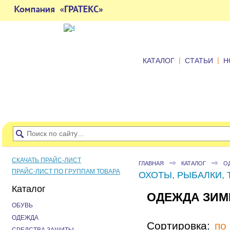
|
|
КАТАЛОГ
СТАТЬИ
Н
СКАЧАТЬ ПРАЙС-ЛИСТ
ГЛАВНАЯ
КАТАЛОГ
О
ПРАЙС-ЛИСТ ПО ГРУППАМ ТОВАРА
ОХОТЫ, РЫБАЛКИ,
Каталог
ОДЕЖДА ЗИМ
ОБУВЬ
ОДЕЖДА
Сортировка:
по