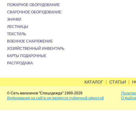
ПОЖАРНОЕ ОБОРУДОВАНИЕ
СВАРОЧНОЕ ОБОРУДОВАНИЕ
ЗНАЧКИ
ЛЕСТНИЦЫ
ТЕКСТИЛЬ
ВОЕННОЕ СНАРЯЖЕНИЕ
ХОЗЯЙСТВЕННЫЙ ИНВЕНТАРЬ
КАРТЫ ПОДАРОЧНЫЕ
РАСПРОДАЖА
|
|
КАТАЛОГ
СТАТЬИ
Н
© Сеть магазинов "Спецодежда" 1999-2026
Политик
Информация на сайте не является публичной офертой
О файла