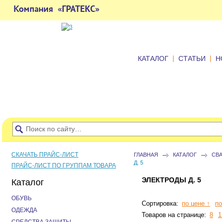
|
|
КАТАЛОГ
СТАТЬИ
Н
СКАЧАТЬ ПРАЙС-ЛИСТ
ГЛАВНАЯ
КАТАЛОГ
СВ
Д. 5
ПРАЙС-ЛИСТ ПО ГРУППАМ ТОВАРА
ЭЛЕКТРОДЫ Д. 5
Каталог
ОБУВЬ
Сортировка:
по цене ↑
по
ОДЕЖДА
Товаров на странице:
8
1