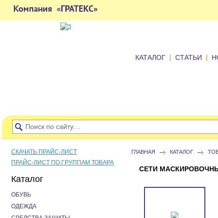
|
|
КАТАЛОГ
СТАТЬИ
Н
СКАЧАТЬ ПРАЙС-ЛИСТ
ГЛАВНАЯ
КАТАЛОГ
ТО
ПРАЙС-ЛИСТ ПО ГРУППАМ ТОВАРА
СЕТИ МАСКИРОВОЧН
Каталог
ОБУВЬ
ОДЕЖДА