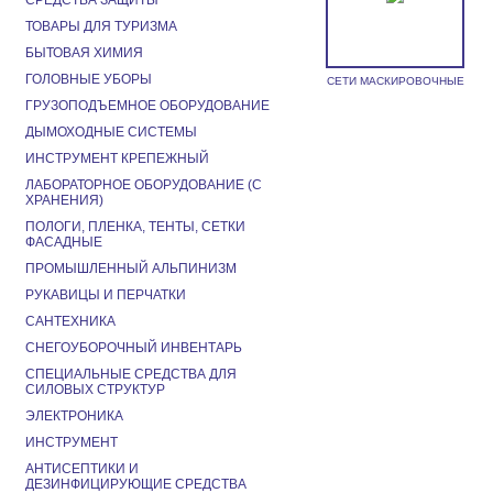
СРЕДСТВА ЗАЩИТЫ
ТОВАРЫ ДЛЯ ТУРИЗМА
БЫТОВАЯ ХИМИЯ
ГОЛОВНЫЕ УБОРЫ
СЕТИ МАСКИРОВОЧНЫЕ
ГРУЗОПОДЪЕМНОЕ ОБОРУДОВАНИЕ
ДЫМОХОДНЫЕ СИСТЕМЫ
ИНСТРУМЕНТ КРЕПЕЖНЫЙ
ЛАБОРАТОРНОЕ ОБОРУДОВАНИЕ (С
ХРАНЕНИЯ)
ПОЛОГИ, ПЛЕНКА, ТЕНТЫ, СЕТКИ
ФАСАДНЫЕ
ПРОМЫШЛЕННЫЙ АЛЬПИНИЗМ
РУКАВИЦЫ И ПЕРЧАТКИ
САНТЕХНИКА
СНЕГОУБОРОЧНЫЙ ИНВЕНТАРЬ
СПЕЦИАЛЬНЫЕ СРЕДСТВА ДЛЯ
СИЛОВЫХ СТРУКТУР
ЭЛЕКТРОНИКА
ИНСТРУМЕНТ
АНТИСЕПТИКИ И
ДЕЗИНФИЦИРУЮЩИЕ СРЕДСТВА