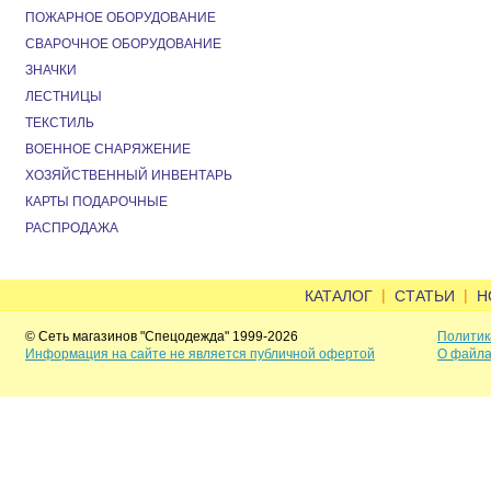
ПОЖАРНОЕ ОБОРУДОВАНИЕ
СВАРОЧНОЕ ОБОРУДОВАНИЕ
ЗНАЧКИ
ЛЕСТНИЦЫ
ТЕКСТИЛЬ
ВОЕННОЕ СНАРЯЖЕНИЕ
ХОЗЯЙСТВЕННЫЙ ИНВЕНТАРЬ
КАРТЫ ПОДАРОЧНЫЕ
РАСПРОДАЖА
|
|
КАТАЛОГ
СТАТЬИ
Н
© Сеть магазинов "Спецодежда" 1999-2026
Политик
Информация на сайте не является публичной офертой
О файла